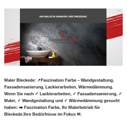
Maler Bleckede: ↗️Faszination Farbe – Wandgestaltung,
Fassadensanierung, Lackierarbeiten, Wärmedämmung.
Wenn Sie nach ✓ Lackierarbeiten, ✓ Fassadensanierung, ✓
Maler, ✓ Wandgestaltung und ✓ Wärmedämmung gesucht
haben: ➡️ Faszination Farbe, Ihr Malerbetrieb für
Bleckede.Ihre Bedürfnisse im Fokus ✉.