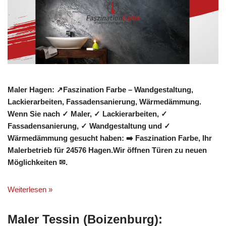
Maler Hagen: ↗️Faszination Farbe – Wandgestaltung,
Lackierarbeiten, Fassadensanierung, Wärmedämmung.
Wenn Sie nach ✓ Maler, ✓ Lackierarbeiten, ✓
Fassadensanierung, ✓ Wandgestaltung und ✓
Wärmedämmung gesucht haben: ➡️ Faszination Farbe, Ihr
Malerbetrieb für 24576 Hagen.Wir öffnen Türen zu neuen
Möglichkeiten ✉.
Weiterlesen »
Maler Tessin (Boizenburg):