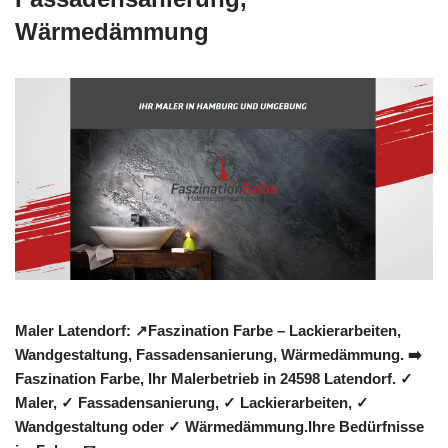
Wärmedämmung
Maler Latendorf: ↗️Faszination Farbe – Lackierarbeiten,
Wandgestaltung, Fassadensanierung, Wärmedämmung. ➡️
Faszination Farbe, Ihr Malerbetrieb in 24598 Latendorf. ✓
Maler, ✓ Fassadensanierung, ✓ Lackierarbeiten, ✓
Wandgestaltung oder ✓ Wärmedämmung.Ihre Bedürfnisse