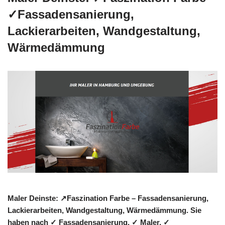
✓Fassadensanierung,
Lackierarbeiten, Wandgestaltung,
Wärmedämmung
Maler Deinste: ↗️Faszination Farbe – Fassadensanierung,
Lackierarbeiten, Wandgestaltung, Wärmedämmung. Sie
haben nach ✓ Fassadensanierung, ✓ Maler, ✓