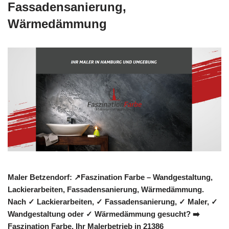
Fassadensanierung,
Wärmedämmung
Maler Betzendorf: ↗️Faszination Farbe – Wandgestaltung,
Lackierarbeiten, Fassadensanierung, Wärmedämmung.
Nach ✓ Lackierarbeiten, ✓ Fassadensanierung, ✓ Maler, ✓
Wandgestaltung oder ✓ Wärmedämmung gesucht? ➡️
Faszination Farbe, Ihr Malerbetrieb in 21386