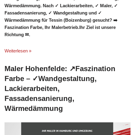
Wärmedämmung. Nach ✓ Lackierarbeiten, ✓ Maler, ✓
Fassadensanierung, ✓ Wandgestaltung und ✓
Wärmedämmung für Tessin (Boizenburg) gesucht? ➡️
Faszination Farbe, Ihr Malerbetrieb.Ihr Ziel ist unsere
Richtung ✉.
Weiterlesen »
Maler Hohenfelde: ↗️Faszination
Farbe – ✓Wandgestaltung,
Lackierarbeiten,
Fassadensanierung,
Wärmedämmung