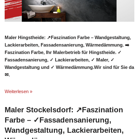
Maler Hingstheide: ↗️Faszination Farbe – Wandgestaltung,
Lackierarbeiten, Fassadensanierung, Wärmedämmung. ➡️
Faszination Farbe, Ihr Malerbetrieb für Hingstheide. ✓
Fassadensanierung, ✓ Lackierarbeiten, ✓ Maler, ✓
Wandgestaltung und ✓ Wärmedämmung.Wir sind für Sie da
✉.
Weiterlesen »
Maler Stockelsdorf: ↗️Faszination
Farbe – ✓Fassadensanierung,
Wandgestaltung, Lackierarbeiten,