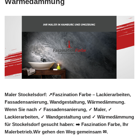
Wärmedämmung
Maler Stockelsdorf: ↗️Faszination Farbe – Lackierarbeiten,
Fassadensanierung, Wandgestaltung, Wärmedämmung.
Wenn Sie nach ✓ Fassadensanierung, ✓ Maler, ✓
Lackierarbeiten, ✓ Wandgestaltung und ✓ Wärmedämmung
für Stockelsdorf gesucht haben: ➡️ Faszination Farbe, Ihr
Malerbetrieb.Wir gehen den Weg gemeinsam ✉.