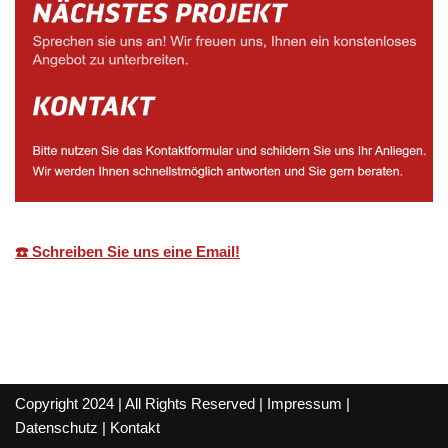
☎️ Schreiben Sie uns eine Email!
Copyright 2024 | All Rights Reserved |
Impressum
|
Datenschutz
|
Kontakt