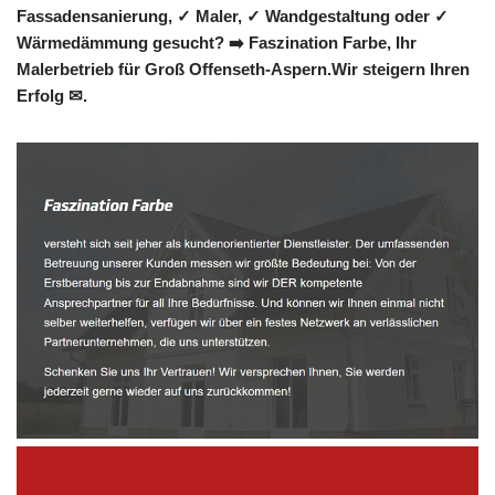
Fassadensanierung, ✓ Maler, ✓ Wandgestaltung oder ✓
Wärmedämmung gesucht? ➡️ Faszination Farbe, Ihr
Malerbetrieb für Groß Offenseth-Aspern.Wir steigern Ihren
Erfolg ✉.