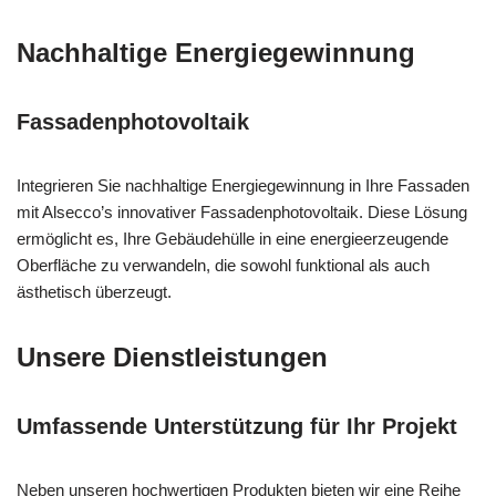
Nachhaltige Energiegewinnung
Fassadenphotovoltaik
Integrieren Sie nachhaltige Energiegewinnung in Ihre Fassaden
mit Alsecco’s innovativer Fassadenphotovoltaik. Diese Lösung
ermöglicht es, Ihre Gebäudehülle in eine energieerzeugende
Oberfläche zu verwandeln, die sowohl funktional als auch
ästhetisch überzeugt.
Unsere Dienstleistungen
Umfassende Unterstützung für Ihr Projekt
Neben unseren hochwertigen Produkten bieten wir eine Reihe