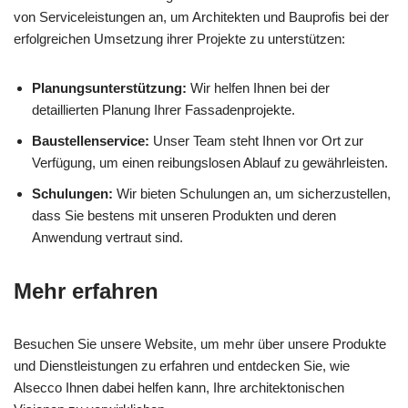
von Serviceleistungen an, um Architekten und Bauprofis bei der
erfolgreichen Umsetzung ihrer Projekte zu unterstützen:
Planungsunterstützung:
Wir helfen Ihnen bei der
detaillierten Planung Ihrer Fassadenprojekte.
Baustellenservice:
Unser Team steht Ihnen vor Ort zur
Verfügung, um einen reibungslosen Ablauf zu gewährleisten.
Schulungen:
Wir bieten Schulungen an, um sicherzustellen,
dass Sie bestens mit unseren Produkten und deren
Anwendung vertraut sind.
Mehr erfahren
Besuchen Sie unsere Website, um mehr über unsere Produkte
und Dienstleistungen zu erfahren und entdecken Sie, wie
Alsecco Ihnen dabei helfen kann, Ihre architektonischen