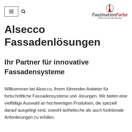
Zum
Inhalt
Alsecco
springen
Fassadenlösungen
Ihr Partner für innovative
Fassadensysteme
Willkommen bei Alsecco, Ihrem führenden Anbieter für
fortschrittliche Fassadensysteme und -lösungen. Wir bieten eine
vielfältige Auswahl an hochwertigen Produkten, die speziell
darauf ausgelegt sind, sowohl ästhetische als auch funktionale
Anforderungen zu erfüllen.