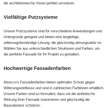
die architektonische Vision perfekt umsetzen.
Vielfältige Putzsysteme
Unsere Putzsysteme sind für verschiedene Anwendungen und
Untergründe geeignet und bieten eine langlebige,
witterungsbeständige Lösung, die gleichzeitig atmungsaktiv ist.
Wählen Sie aus unterschiedlichen Strukturen und Farben, um
die perfekte Fassade für Ihr Projekt zu gestalten.
Hochwertige Fassadenfarben
Alsecco’s Fassadenfarben bieten optimalen Schutz gegen
Witterungseinflüsse und sind in zahlreichen Farbtönen erhältlich.
Unsere Farben sind so formuliert, dass sie die ästhetische
Wirkung Ihrer Fassade maximieren und gleichzeitig die
Bausubstanz schützen.