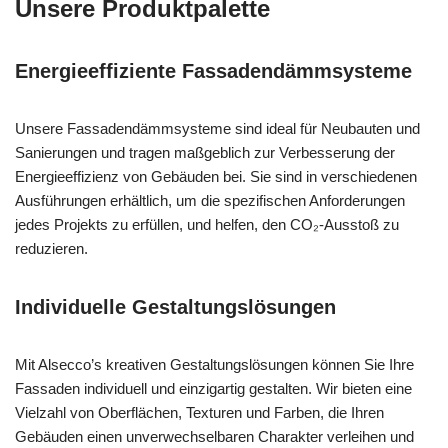
Unsere Produktpalette
Energieeffiziente Fassadendämmsysteme
Unsere Fassadendämmsysteme sind ideal für Neubauten und
Sanierungen und tragen maßgeblich zur Verbesserung der
Energieeffizienz von Gebäuden bei. Sie sind in verschiedenen
Ausführungen erhältlich, um die spezifischen Anforderungen
jedes Projekts zu erfüllen, und helfen, den CO₂-Ausstoß zu
reduzieren.
Individuelle Gestaltungslösungen
Mit Alsecco’s kreativen Gestaltungslösungen können Sie Ihre
Fassaden individuell und einzigartig gestalten. Wir bieten eine
Vielzahl von Oberflächen, Texturen und Farben, die Ihren
Gebäuden einen unverwechselbaren Charakter verleihen und