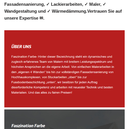
Fassadensanierung, ✓ Lackierarbeiten, ✓ Maler, ✓
Wandgestaltung und ✓ Wärmedämmung.Vertrauen Sie auf
unsere Expertise ✉.