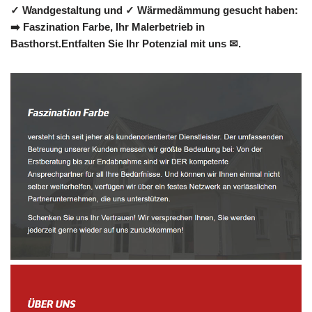
✓ Wandgestaltung und ✓ Wärmedämmung gesucht haben:
➡️ Faszination Farbe, Ihr Malerbetrieb in
Basthorst.Entfalten Sie Ihr Potenzial mit uns ✉.