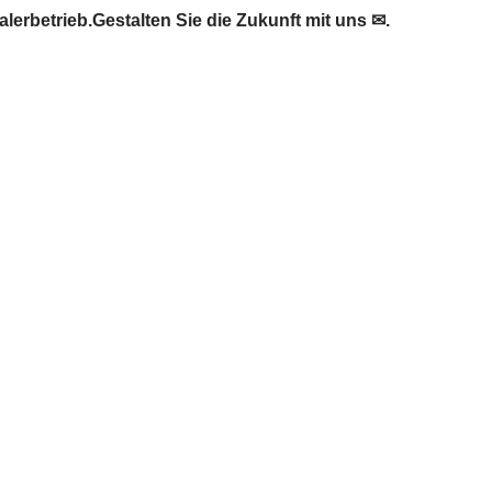
rbetrieb.Gestalten Sie die Zukunft mit uns ✉.