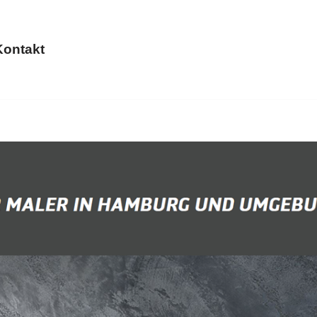
Kontakt