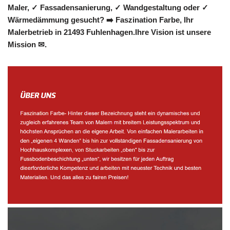
Maler, ✓ Fassadensanierung, ✓ Wandgestaltung oder ✓
Wärmedämmung gesucht? ➡️ Faszination Farbe, Ihr
Malerbetrieb in 21493 Fuhlenhagen.Ihre Vision ist unsere
Mission ✉.