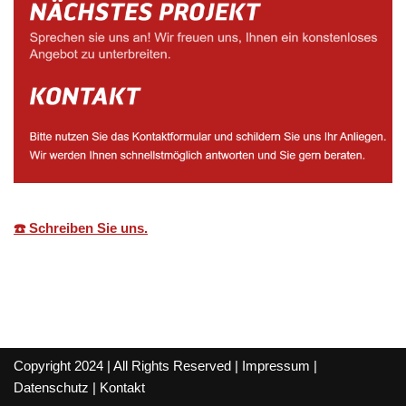
☎️ Schreiben Sie uns.
Copyright 2024 | All Rights Reserved |
Impressum
|
Datenschutz
|
Kontakt