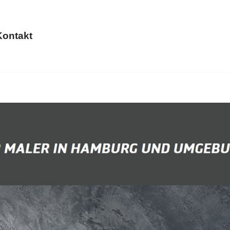
Kontakt