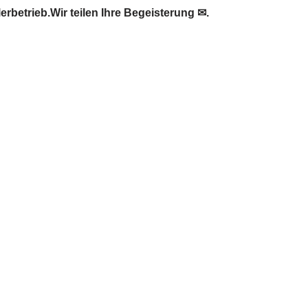
betrieb.Wir teilen Ihre Begeisterung ✉.