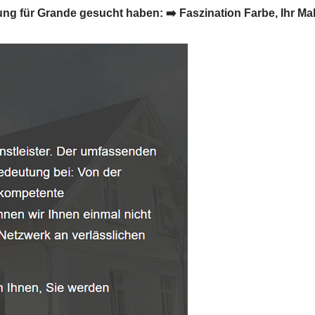
für Grande gesucht haben: ➡️ Faszination Farbe, Ihr Maler