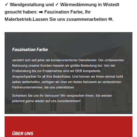
✓ Wandgestaltung und ✓ Wärmedämmung in Wistedt
gesucht haben: ➡️ Faszination Farbe, Ihr
Malerbetrieb.Lassen Sie uns zusammenarbeiten ✉.