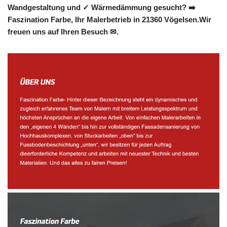
Wandgestaltung und ✓ Wärmedämmung gesucht? ➡️
Faszination Farbe, Ihr Malerbetrieb in 21360 Vögelsen.Wir
freuen uns auf Ihren Besuch ✉.