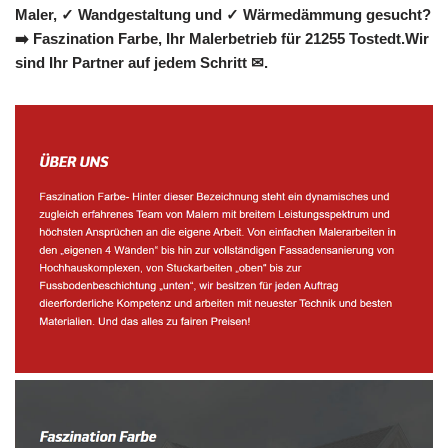
Maler, ✓ Wandgestaltung und ✓ Wärmedämmung gesucht?
➡️ Faszination Farbe, Ihr Malerbetrieb für 21255 Tostedt.Wir
sind Ihr Partner auf jedem Schritt ✉.