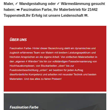
Maler, ✓ Wandgestaltung oder ✓ Wärmedämmung gesucht
haben: ➡️ Faszination Farbe, Ihr Malerbetrieb für 21442
Toppenstedt.Ihr Erfolg ist unsere Leidenschaft ✉.