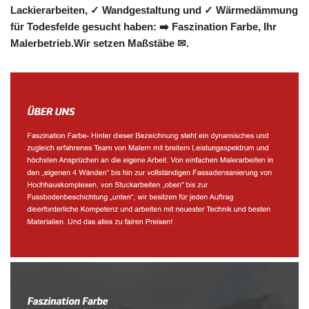
Lackierarbeiten, ✓ Wandgestaltung und ✓ Wärmedämmung
für Todesfelde gesucht haben: ➡️ Faszination Farbe, Ihr
Malerbetrieb.Wir setzen Maßstäbe ✉.