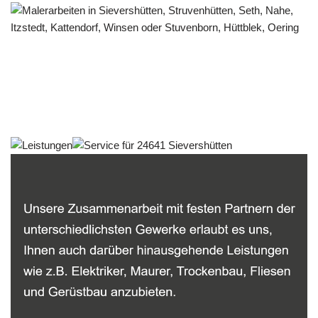
Malerbetrieb
Service