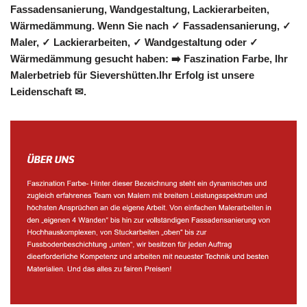
Fassadensanierung, Wandgestaltung, Lackierarbeiten,
Wärmedämmung. Wenn Sie nach ✓ Fassadensanierung, ✓
Maler, ✓ Lackierarbeiten, ✓ Wandgestaltung oder ✓
Wärmedämmung gesucht haben: ➡️ Faszination Farbe, Ihr
Malerbetrieb für Sievershütten.Ihr Erfolg ist unsere
Leidenschaft ✉.