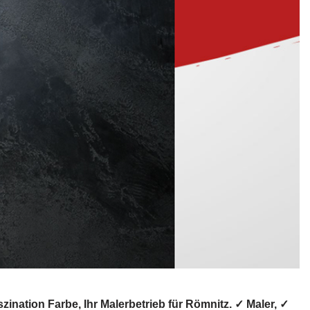
nation Farbe, Ihr Malerbetrieb für Römnitz. ✓ Maler, ✓