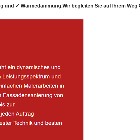
ng und ✓ Wärmedämmung.Wir begleiten Sie auf Ihrem Weg 