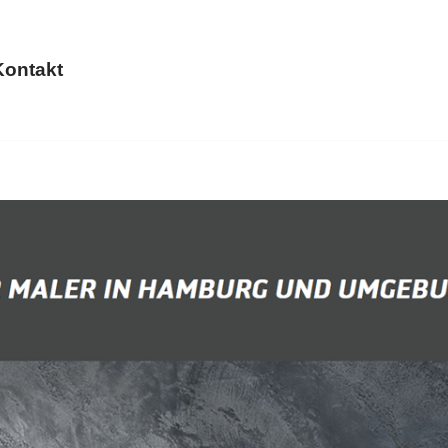
Kontakt