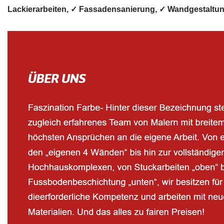
Lackierarbeiten, ✓ Fassadensanierung, ✓ Wandgestaltu