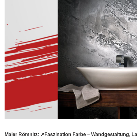
Maler Römnitz: ↗️Faszination Farbe – Wandgestaltung, La