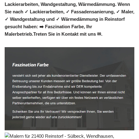
Lackierarbeiten, Wandgestaltung, Wärmedämmung. Wenn
Sie nach ✓ Lackierarbeiten, ✓ Fassadensanierung, ✓ Maler,
✓ Wandgestaltung und ✓ Wärmedämmung in Reinstorf
gesucht haben: ➡️ Faszination Farbe, Ihr
Malerbetrieb.Treten Sie in Kontakt mit uns ✉.