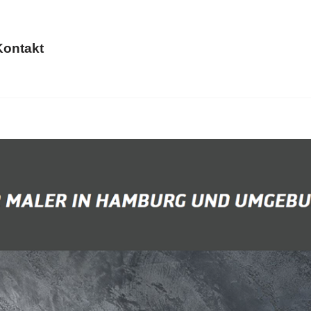
Kontakt