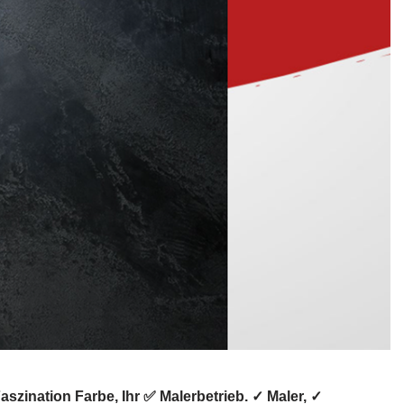
zination Farbe, Ihr ✅ Malerbetrieb. ✓ Maler, ✓