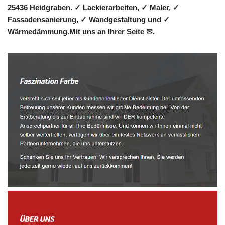
25436 Heidgraben. ✓ Lackierarbeiten, ✓ Maler, ✓
Fassadensanierung, ✓ Wandgestaltung und ✓
Wärmedämmung.Mit uns an Ihrer Seite ✉.