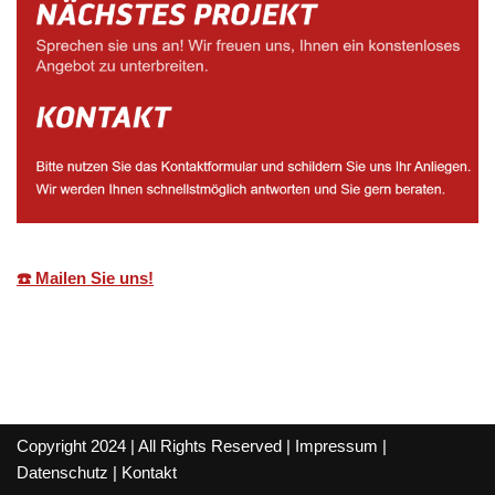
☎️ Mailen Sie uns!
Copyright 2024 | All Rights Reserved |
Impressum
|
Datenschutz
|
Kontakt