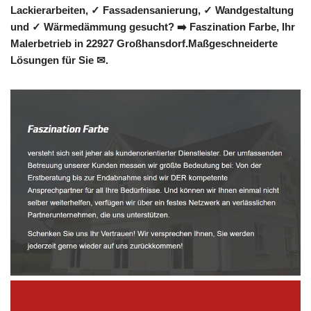
Lackierarbeiten, ✓ Fassadensanierung, ✓ Wandgestaltung
und ✓ Wärmedämmung gesucht? ➡️ Faszination Farbe, Ihr
Malerbetrieb in 22927 Großhansdorf.Maßgeschneiderte
Lösungen für Sie ✉.