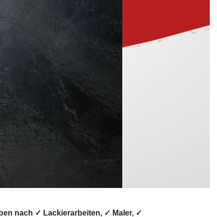
en nach ✓ Lackierarbeiten, ✓ Maler, ✓