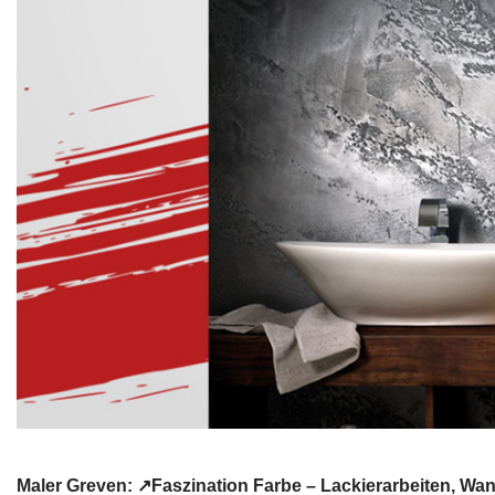
Maler Greven: ↗️Faszination Farbe – Lackierarbeiten, 