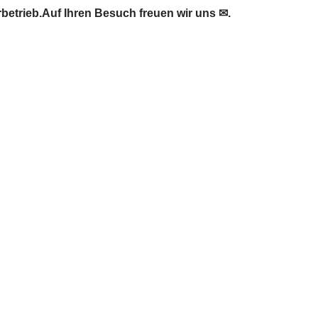
etrieb.Auf Ihren Besuch freuen wir uns ✉.