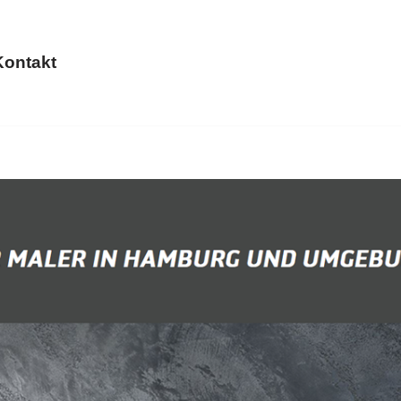
Kontakt