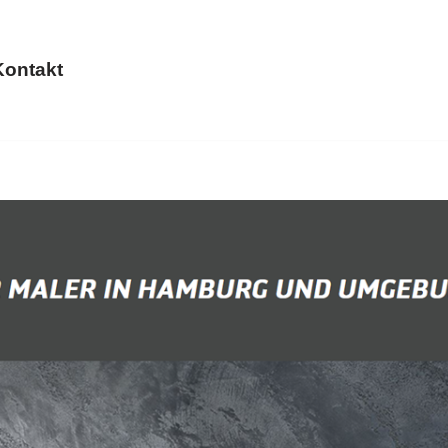
Kontakt