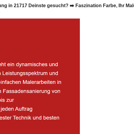
in 21717 Deinste gesucht? ➡️ Faszination Farbe, Ihr Male