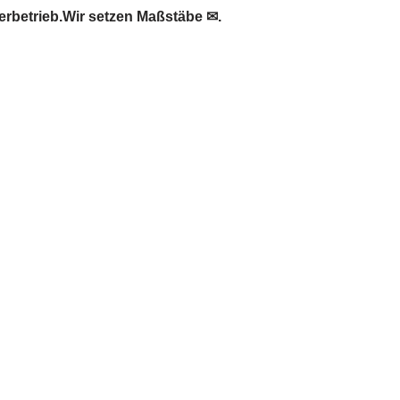
rbetrieb.Wir setzen Maßstäbe ✉.