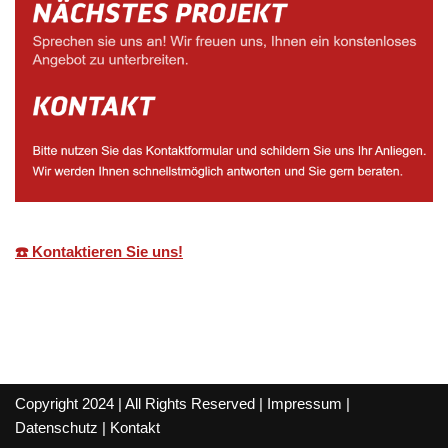
☎️ Kontaktieren Sie uns!
Copyright 2024 | All Rights Reserved |
Impressum
|
Datenschutz
|
Kontakt