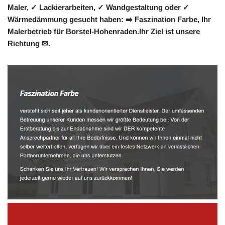
Maler, ✓ Lackierarbeiten, ✓ Wandgestaltung oder ✓
Wärmedämmung gesucht haben: ➡️ Faszination Farbe, Ihr
Malerbetrieb für Borstel-Hohenraden.Ihr Ziel ist unsere
Richtung ✉.