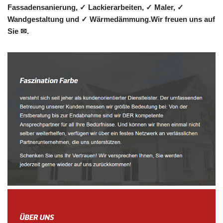
Fassadensanierung, ✓ Lackierarbeiten, ✓ Maler, ✓
Wandgestaltung und ✓ Wärmedämmung.Wir freuen uns auf
Sie ✉.