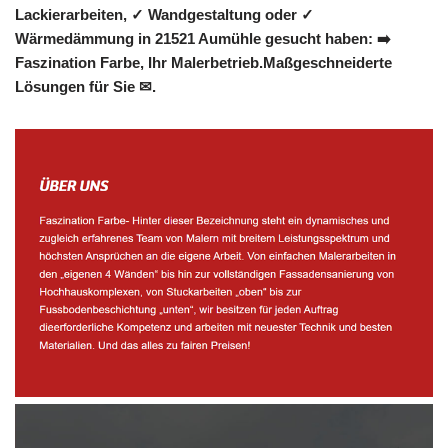
Lackierarbeiten, ✓ Wandgestaltung oder ✓
Wärmedämmung in 21521 Aumühle gesucht haben: ➡️
Faszination Farbe, Ihr Malerbetrieb.Maßgeschneiderte
Lösungen für Sie ✉.