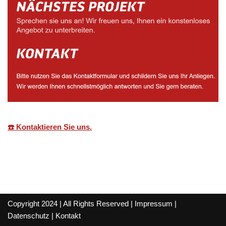
☎️ Kontaktieren Sie uns.
Copyright 2024 | All Rights Reserved |
Impressum
|
Datenschutz
|
Kontakt