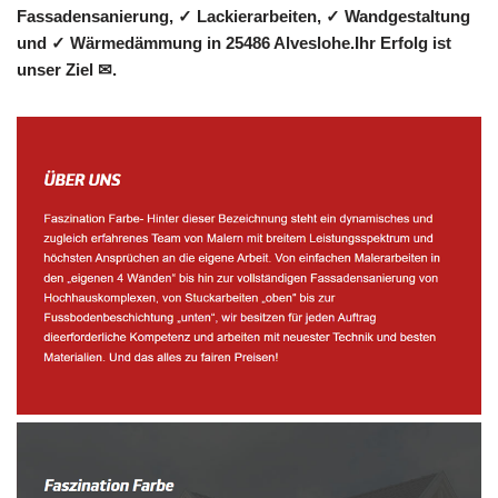
Fassadensanierung, ✓ Lackierarbeiten, ✓ Wandgestaltung
und ✓ Wärmedämmung in 25486 Alveslohe.Ihr Erfolg ist
unser Ziel ✉.