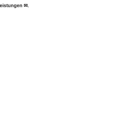
eistungen ✉.