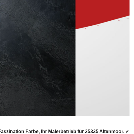
zination Farbe, Ihr Malerbetrieb für 25335 Altenmoor. ✓