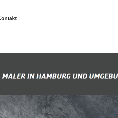
Kontakt