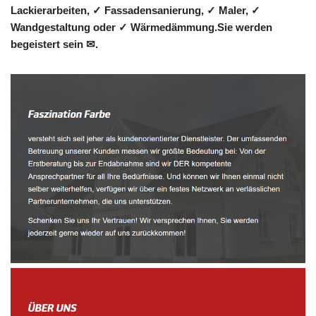
Lackierarbeiten, ✓ Fassadensanierung, ✓ Maler, ✓
Wandgestaltung oder ✓ Wärmedämmung.Sie werden
begeistert sein ✉.